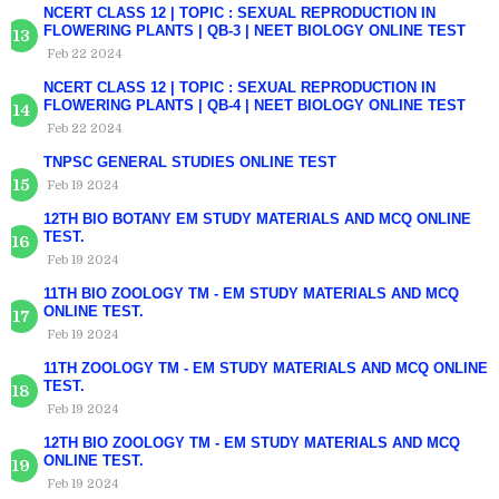
NCERT CLASS 12 | TOPIC : SEXUAL REPRODUCTION IN
FLOWERING PLANTS | QB-3 | NEET BIOLOGY ONLINE TEST
Feb 22 2024
NCERT CLASS 12 | TOPIC : SEXUAL REPRODUCTION IN
FLOWERING PLANTS | QB-4 | NEET BIOLOGY ONLINE TEST
Feb 22 2024
TNPSC GENERAL STUDIES ONLINE TEST
Feb 19 2024
12TH BIO BOTANY EM STUDY MATERIALS AND MCQ ONLINE
TEST.
Feb 19 2024
11TH BIO ZOOLOGY TM - EM STUDY MATERIALS AND MCQ
ONLINE TEST.
Feb 19 2024
11TH ZOOLOGY TM - EM STUDY MATERIALS AND MCQ ONLINE
TEST.
Feb 19 2024
12TH BIO ZOOLOGY TM - EM STUDY MATERIALS AND MCQ
ONLINE TEST.
Feb 19 2024