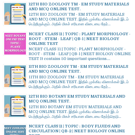
12TH BIO ZOOLOGY TM - EM STUDY MATERIALS
AND MCQ ONLINE TEST.
12TH BIO ZOOLOGY TM - EM STUDY MATERIALS
AND MCQ ONLINE TEST. இதில் முக்கிய வினாக்கள் இடம்
பெற்றிருக்கும். அதில் மிகச் சரியான விடையை தேர்...
NCERT CLASS 11 | TOPIC : PLANT MORPHOLOGY -
ROOT - STEM - LEAF | QB-1 | NEET BIOLOGY
ONLINE TEST
NCERT CLASS 11 | TOPIC : PLANT MORPHOLOGY -
ROOT - STEM - LEAF | QB-1 | NEET BIOLOGY ONLINE
TEST It contains 50 important questions....
11TH BIO ZOOLOGY TM - EM STUDY MATERIALS
AND MCQ ONLINE TEST.
11TH BIO ZOOLOGY TM - EM STUDY MATERIALS
AND MCQ ONLINE TEST. இதில் முக்கிய வினாக்கள் இடம்
பெற்றிருக்கும். அதில் மிகச் சரியான விடையை தேர்...
12TH BIO BOTANY EM STUDY MATERIALS AND
MCQ ONLINE TEST.
12TH BIO BOTANY EM STUDY MATERIALS AND
MCQ ONLINE TEST. இதில் முக்கிய வினாக்கள் இடம்
பெற்றிருக்கும். அதில் மிகச் சரியான விடையை தேர்ந்தெடு...
NCERT CLASS 11 | TOPIC : BODY FLUIDS AND
CIRCULATION | QB-2 | NEET BIOLOGY ONLINE