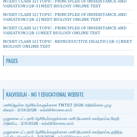
NCERT CLASS 12 | TOPIC : PRINCIPLES OF INHERITANCE AND
VARIATION | QB-3 | NEET BIOLOGY ONLINE TEST
NCERT CLASS 12 | TOPIC : PRINCIPLES OF INHERITANCE AND
VARIATION | QB-2 | NEET BIOLOGY ONLINE TEST
NCERT CLASS 12 | TOPIC : PRINCIPLES OF INHERITANCE AND
VARIATION | QB-1 | NEET BIOLOGY ONLINE TEST
NCERT CLASS 12 | TOPIC : REPRODUCTIVE HEALTH | QB-1 | NEET
BIOLOGY ONLINE TEST
PAGES
KALVISOLAI - NO 1 EDUCATIONAL WEBSITE
பணியிலுள்ள ஆசிரியர்களுக்கான TNTET 2026 அறிவிக்கை முழு
விவரம்
- 2/13/2026
- கல்விச்சோலை.காம்
முதுகலை பட்டதாரி ஆசிரியர்களுக்கான பணி நியமனக் கலந்தாய்வு தேதி
அறிவிப்பு
- 2/3/2026
- கல்விச்சோலை.காம்
முதுகலை பட்டதாரி ஆசிரியர்களுக்கான பணி நியமனக் கலந்தாய்வு குறித்த
முக்கிய விவரங்கள்
- 2/3/2026
- கல்விச்சோலை.காம்