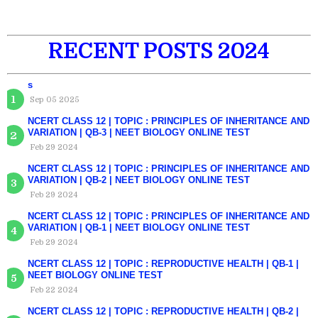
RECENT POSTS 2024
s
Sep 05 2025
NCERT CLASS 12 | TOPIC : PRINCIPLES OF INHERITANCE AND
VARIATION | QB-3 | NEET BIOLOGY ONLINE TEST
Feb 29 2024
NCERT CLASS 12 | TOPIC : PRINCIPLES OF INHERITANCE AND
VARIATION | QB-2 | NEET BIOLOGY ONLINE TEST
Feb 29 2024
NCERT CLASS 12 | TOPIC : PRINCIPLES OF INHERITANCE AND
VARIATION | QB-1 | NEET BIOLOGY ONLINE TEST
Feb 29 2024
NCERT CLASS 12 | TOPIC : REPRODUCTIVE HEALTH | QB-1 |
NEET BIOLOGY ONLINE TEST
Feb 22 2024
NCERT CLASS 12 | TOPIC : REPRODUCTIVE HEALTH | QB-2 |