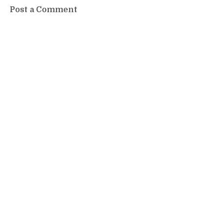
Post a Comment