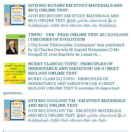
12TH BIO BOTANY EM STUDY MATERIALS AND
MCQ ONLINE TEST.
12TH BIO BOTANY EM STUDY MATERIALS AND
MCQ ONLINE TEST. இதில் முக்கிய வினாக்கள் இடம்
பெற்றிருக்கும். அதில் மிகச் சரியான விடையை தேர்ந்தெடு...
TNPSC - TRB - FREE ONLINE TEST 23 | ZOOLOGY
| THEORIES OF EVOLUTION
1.The book ‘Philosophie Zoologique’ was published
by A) Charles Darwin B) August Weismann C) Mc
Dougall D) Jean Baptiste de Lamarck ...
NCERT CLASS 12 | TOPIC : PRINCIPLES OF
INHERITANCE AND VARIATION | QB-3 | NEET
BIOLOGY ONLINE TEST
NCERT CLASS 12 | TOPIC : PRINCIPLES OF
INHERITANCE AND VARIATION | QB-3 | NEET
BIOLOGY ONLINE TEST It contains 91 important
questions...
11TH BIO ZOOLOGY TM - EM STUDY MATERIALS
AND MCQ ONLINE TEST.
11TH BIO ZOOLOGY TM - EM STUDY MATERIALS
AND MCQ ONLINE TEST. இதில் முக்கிய வினாக்கள் இடம்
பெற்றிருக்கும். அதில் மிகச் சரியான விடையை தேர்...