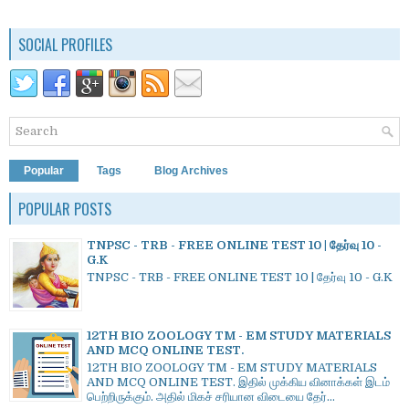
SOCIAL PROFILES
Popular
Tags
Blog Archives
POPULAR POSTS
TNPSC - TRB - FREE ONLINE TEST 10 | தேர்வு 10 -
G.K
TNPSC - TRB - FREE ONLINE TEST 10 | தேர்வு 10 - G.K
12TH BIO ZOOLOGY TM - EM STUDY MATERIALS
AND MCQ ONLINE TEST.
12TH BIO ZOOLOGY TM - EM STUDY MATERIALS
AND MCQ ONLINE TEST. இதில் முக்கிய வினாக்கள் இடம்
பெற்றிருக்கும். அதில் மிகச் சரியான விடையை தேர்...