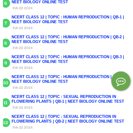
NEET BIOLOGY ONLINE TEST
Feb 22 2024
NCERT CLASS 12 | TOPIC : HUMAN REPRODUCTION | QB-1 |
NEET BIOLOGY ONLINE TEST
Feb 22 2024
NCERT CLASS 12 | TOPIC : HUMAN REPRODUCTION | QB-2 |
NEET BIOLOGY ONLINE TEST
Feb 22 2024
NCERT CLASS 12 | TOPIC : HUMAN REPRODUCTION | QB-3 |
NEET BIOLOGY ONLINE TEST
Feb 22 2024
NCERT CLASS 12 | TOPIC : HUMAN REPRODUCTION | QB-4 |
NEET BIOLOGY ONLINE TEST
Feb 22 2024
NCERT CLASS 12 | TOPIC : SEXUAL REPRODUCTION IN
FLOWERING PLANTS | QB-1 | NEET BIOLOGY ONLINE TEST
Feb 22 2024
NCERT CLASS 12 | TOPIC : SEXUAL REPRODUCTION IN
FLOWERING PLANTS | QB-2 | NEET BIOLOGY ONLINE TEST
Feb 22 2024