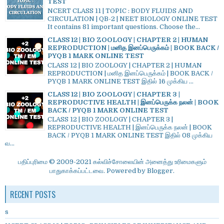
TEST
NCERT CLASS 11 | TOPIC : BODY FLUIDS AND
CIRCULATION | QB-2 | NEET BIOLOGY ONLINE TEST
It contains 81 important questions. Choose the...
CLASS 12 | BIO ZOOLOGY | CHAPTER 2 | HUMAN
REPRODUCTION | மனித இனப்பெருக்கம் | BOOK BACK /
PYQB 1 MARK ONLINE TEST
CLASS 12 | BIO ZOOLOGY | CHAPTER 2 | HUMAN
REPRODUCTION | மனித இனப்பெருக்கம் | BOOK BACK /
PYQB 1 MARK ONLINE TEST இதில் 16 முக்கிய ...
CLASS 12 | BIO ZOOLOGY | CHAPTER 3 |
REPRODUCTIVE HEALTH | இனப்பெருக்க நலன் | BOOK
BACK / PYQB 1 MARK ONLINE TEST
CLASS 12 | BIO ZOOLOGY | CHAPTER 3 |
REPRODUCTIVE HEALTH | இனப்பெருக்க நலன் | BOOK
BACK / PYQB 1 MARK ONLINE TEST இதில் 08 முக்கிய
வ...
பதிப்புரிமை © 2009-2021 கல்விச்சோலையின் அனைத்து உரிமைகளும்
பாதுகாக்கப்பட்டவை. Powered by
Blogger
.
RECENT POSTS
s