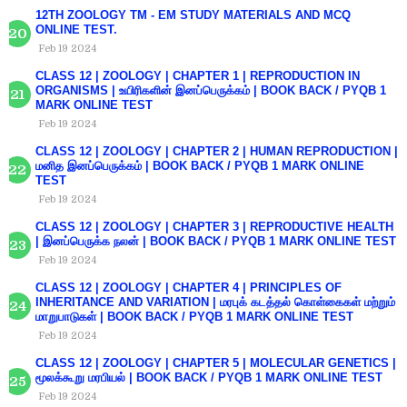
12TH ZOOLOGY TM - EM STUDY MATERIALS AND MCQ
ONLINE TEST.
Feb 19 2024
CLASS 12 | ZOOLOGY | CHAPTER 1 | REPRODUCTION IN
ORGANISMS | உயிரிகளின் இனப்பெருக்கம் | BOOK BACK / PYQB 1
MARK ONLINE TEST
Feb 19 2024
CLASS 12 | ZOOLOGY | CHAPTER 2 | HUMAN REPRODUCTION |
மனித இனப்பெருக்கம் | BOOK BACK / PYQB 1 MARK ONLINE
TEST
Feb 19 2024
CLASS 12 | ZOOLOGY | CHAPTER 3 | REPRODUCTIVE HEALTH
| இனப்பெருக்க நலன் | BOOK BACK / PYQB 1 MARK ONLINE TEST
Feb 19 2024
CLASS 12 | ZOOLOGY | CHAPTER 4 | PRINCIPLES OF
INHERITANCE AND VARIATION | மரபுக் கடத்தல் கொள்கைகள் மற்றும்
மாறுபாடுகள் | BOOK BACK / PYQB 1 MARK ONLINE TEST
Feb 19 2024
CLASS 12 | ZOOLOGY | CHAPTER 5 | MOLECULAR GENETICS |
மூலக்கூறு மரபியல் | BOOK BACK / PYQB 1 MARK ONLINE TEST
Feb 19 2024