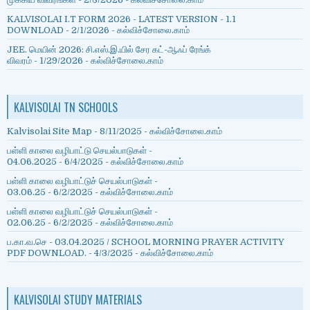
KALVISOLAI I.T FORM 2026 - LATEST VERSION - 1.1
DOWNLOAD
- 2/1/2026
- கல்விச்சோலை.காம்
JEE. மெயின் 2026: சி.எஸ்.இ.யில் சேர கட்-ஆஃப் ரேங்க்
விவரம்
- 1/29/2026
- கல்விச்சோலை.காம்
KALVISOLAI TN SCHOOLS
Kalvisolai Site Map
- 8/11/2025
- கல்விச்சோலை.காம்
பள்ளி காலை வழிபாட்டு செயல்பாடுகள் -
04.06.2025
- 6/4/2025
- கல்விச்சோலை.காம்
பள்ளி காலை வழிபாட்டுச் செயல்பாடுகள் -
03.06.25
- 6/2/2025
- கல்விச்சோலை.காம்
பள்ளி காலை வழிபாட்டுச் செயல்பாடுகள் -
02.06.25
- 6/2/2025
- கல்விச்சோலை.காம்
ப.கா.வ.செ - 03.04.2025 / SCHOOL MORNING PRAYER ACTIVITY
PDF DOWNLOAD.
- 4/3/2025
- கல்விச்சோலை.காம்
KALVISOLAI STUDY MATERIALS