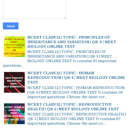
NCERT CLASS 12 | TOPIC : PRINCIPLES OF
INHERITANCE AND VARIATION | QB-3 | NEET
BIOLOGY ONLINE TEST
NCERT CLASS 12 | TOPIC : PRINCIPLES OF
INHERITANCE AND VARIATION | QB-3 | NEET
BIOLOGY ONLINE TEST It contains 91 important
questions...
NCERT CLASS 12 | TOPIC : HUMAN
REPRODUCTION | QB-4 | NEET BIOLOGY ONLINE
TEST
NCERT CLASS 12 | TOPIC : HUMAN REPRODUCTION
| QB-4 | NEET BIOLOGY ONLINE TEST It contains 58
important questions. Choose the most cor...
NCERT CLASS 12 | TOPIC : REPRODUCTIVE
HEALTH | QB-1 | NEET BIOLOGY ONLINE TEST
NCERT CLASS 12 | TOPIC : REPRODUCTIVE HEALTH |
QB-1 | NEET BIOLOGY ONLINE TEST It contains 87
important questions. Choose the most co...