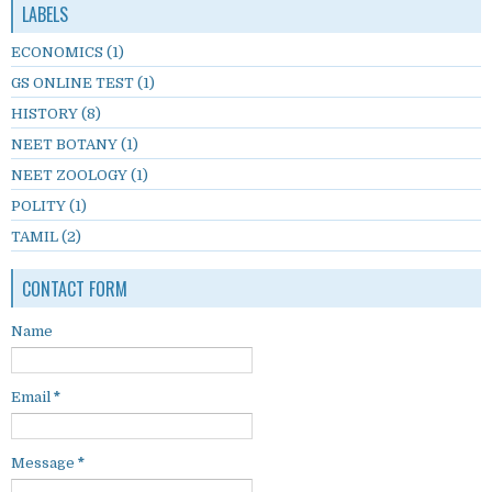
LABELS
ECONOMICS
(1)
GS ONLINE TEST
(1)
HISTORY
(8)
NEET BOTANY
(1)
NEET ZOOLOGY
(1)
POLITY
(1)
TAMIL
(2)
CONTACT FORM
Name
Email
*
Message
*