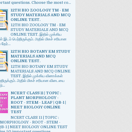
rtant questions. Choose the most co...
12TH BIO ZOOLOGY TM - EM
STUDY MATERIALS AND MCQ
ONLINE TEST.
12TH BIO ZOOLOGY TM - EM
STUDY MATERIALS AND MCQ
ONLINE TEST. இதில் முக்கிய
் இடம் பெற்றிருக்கும். அதில் மிகச் சரியான
ேர்...
12TH BIO BOTANY EM STUDY
MATERIALS AND MCQ
ONLINE TEST.
12TH BIO BOTANY EM STUDY
MATERIALS AND MCQ ONLINE
TEST. இதில் முக்கிய வினாக்கள்
்றிருக்கும். அதில் மிகச் சரியான விடையை
ு...
NCERT CLASS 11 | TOPIC :
PLANT MORPHOLOGY -
ROOT - STEM - LEAF | QB-1 |
NEET BIOLOGY ONLINE
TEST
NCERT CLASS 11 | TOPIC :
MORPHOLOGY - ROOT - STEM -
 QB-1 | NEET BIOLOGY ONLINE TEST
ains 50 important questions....