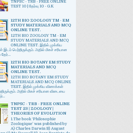
TNPSC - TRB - FREE ONLINE
TEST 10 | தேர்வு 10 - G.K
12TH BIO ZOOLOGY TM - EM
STUDY MATERIALS AND MCQ
ONLINE TEST.
12TH BIO ZOOLOGY TM - EM
STUDY MATERIALS AND MCQ
ONLINE TEST. இதில் முக்கிய
் இடம் பெற்றிருக்கும். அதில் மிகச் சரியான
ேர்...
12TH BIO BOTANY EM STUDY
MATERIALS AND MCQ
ONLINE TEST.
12TH BIO BOTANY EM STUDY
MATERIALS AND MCQ ONLINE
TEST. இதில் முக்கிய வினாக்கள்
்றிருக்கும். அதில் மிகச் சரியான விடையை
ு...
TNPSC - TRB - FREE ONLINE
TEST 23 | ZOOLOGY |
THEORIES OF EVOLUTION
1.The book ‘Philosophie
Zoologique’ was published by
A) Charles Darwin B) August