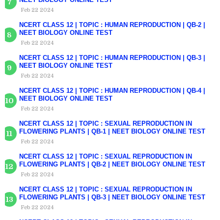
Feb 22 2024
NCERT CLASS 12 | TOPIC : HUMAN REPRODUCTION | QB-2 |
NEET BIOLOGY ONLINE TEST
Feb 22 2024
NCERT CLASS 12 | TOPIC : HUMAN REPRODUCTION | QB-3 |
NEET BIOLOGY ONLINE TEST
Feb 22 2024
NCERT CLASS 12 | TOPIC : HUMAN REPRODUCTION | QB-4 |
NEET BIOLOGY ONLINE TEST
Feb 22 2024
NCERT CLASS 12 | TOPIC : SEXUAL REPRODUCTION IN
FLOWERING PLANTS | QB-1 | NEET BIOLOGY ONLINE TEST
Feb 22 2024
NCERT CLASS 12 | TOPIC : SEXUAL REPRODUCTION IN
FLOWERING PLANTS | QB-2 | NEET BIOLOGY ONLINE TEST
Feb 22 2024
NCERT CLASS 12 | TOPIC : SEXUAL REPRODUCTION IN
FLOWERING PLANTS | QB-3 | NEET BIOLOGY ONLINE TEST
Feb 22 2024