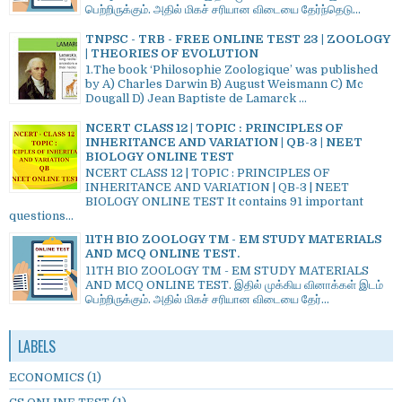
பெற்றிருக்கும். அதில் மிகச் சரியான விடையை தேர்ந்தெடு...
TNPSC - TRB - FREE ONLINE TEST 23 | ZOOLOGY
| THEORIES OF EVOLUTION
1.The book ‘Philosophie Zoologique’ was published
by A) Charles Darwin B) August Weismann C) Mc
Dougall D) Jean Baptiste de Lamarck ...
NCERT CLASS 12 | TOPIC : PRINCIPLES OF
INHERITANCE AND VARIATION | QB-3 | NEET
BIOLOGY ONLINE TEST
NCERT CLASS 12 | TOPIC : PRINCIPLES OF
INHERITANCE AND VARIATION | QB-3 | NEET
BIOLOGY ONLINE TEST It contains 91 important
questions...
11TH BIO ZOOLOGY TM - EM STUDY MATERIALS
AND MCQ ONLINE TEST.
11TH BIO ZOOLOGY TM - EM STUDY MATERIALS
AND MCQ ONLINE TEST. இதில் முக்கிய வினாக்கள் இடம்
பெற்றிருக்கும். அதில் மிகச் சரியான விடையை தேர்...
LABELS
ECONOMICS
(1)