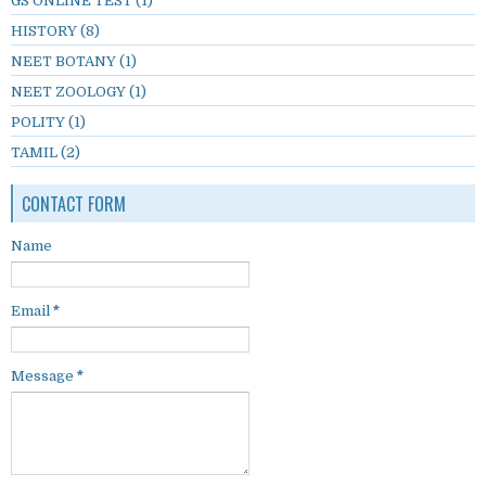
GS ONLINE TEST
(1)
HISTORY
(8)
NEET BOTANY
(1)
NEET ZOOLOGY
(1)
POLITY
(1)
TAMIL
(2)
CONTACT FORM
Name
Email
*
Message
*