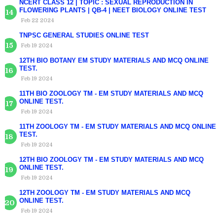
NCERT CLASS 12 | TOPIC : SEXUAL REPRODUCTION IN
FLOWERING PLANTS | QB-4 | NEET BIOLOGY ONLINE TEST
Feb 22 2024
TNPSC GENERAL STUDIES ONLINE TEST
Feb 19 2024
12TH BIO BOTANY EM STUDY MATERIALS AND MCQ ONLINE
TEST.
Feb 19 2024
11TH BIO ZOOLOGY TM - EM STUDY MATERIALS AND MCQ
ONLINE TEST.
Feb 19 2024
11TH ZOOLOGY TM - EM STUDY MATERIALS AND MCQ ONLINE
TEST.
Feb 19 2024
12TH BIO ZOOLOGY TM - EM STUDY MATERIALS AND MCQ
ONLINE TEST.
Feb 19 2024
12TH ZOOLOGY TM - EM STUDY MATERIALS AND MCQ
ONLINE TEST.
Feb 19 2024