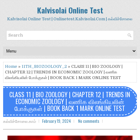
Kalvisolai Online Test
Kalvisolai Online Test | Onlinetest.Kalvisolai.Com | கல்விச்சோலை
Home
»
11TH_BIOZOOLOGY_2
» CLASS 11 | BIO ZOOLOGY |
CHAPTER 12 | TRENDS IN ECONOMIC ZOOLOGY | வணிக
விலங்கியலின் போக்குகள் | BOOK BACK 1 MARK ONLINE TEST
CLASS 11 | BIO ZOOLOGY | CHAPTER 12 | TRENDS IN
ECONOMIC ZOOLOGY | வணிக விலங்கியலின்
போக்குகள் | BOOK BACK 1 MARK ONLINE TEST
கல்விச்சோலை.காம்
February 19, 2024
No comments