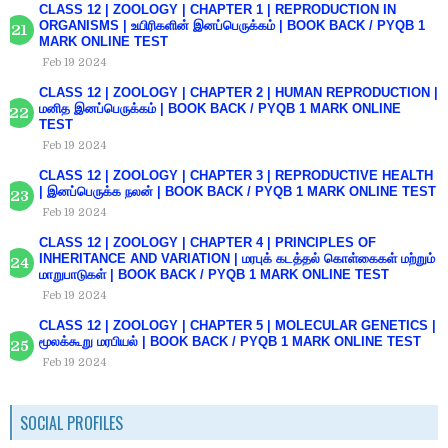
CLASS 12 | ZOOLOGY | CHAPTER 1 | REPRODUCTION IN
ORGANISMS | உயிரிகளின் இனப்பெருக்கம் | BOOK BACK / PYQB 1
MARK ONLINE TEST
Feb 19 2024
CLASS 12 | ZOOLOGY | CHAPTER 2 | HUMAN REPRODUCTION |
மனித இனப்பெருக்கம் | BOOK BACK / PYQB 1 MARK ONLINE
TEST
Feb 19 2024
CLASS 12 | ZOOLOGY | CHAPTER 3 | REPRODUCTIVE HEALTH
| இனப்பெருக்க நலன் | BOOK BACK / PYQB 1 MARK ONLINE TEST
Feb 19 2024
CLASS 12 | ZOOLOGY | CHAPTER 4 | PRINCIPLES OF
INHERITANCE AND VARIATION | மரபுக் கடத்தல் கொள்கைகள் மற்றும்
மாறுபாடுகள் | BOOK BACK / PYQB 1 MARK ONLINE TEST
Feb 19 2024
CLASS 12 | ZOOLOGY | CHAPTER 5 | MOLECULAR GENETICS |
மூலக்கூறு மரபியல் | BOOK BACK / PYQB 1 MARK ONLINE TEST
Feb 19 2024
SOCIAL PROFILES