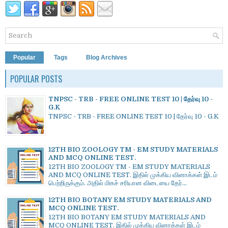
Popular
Tags
Blog Archives
POPULAR POSTS
TNPSC - TRB - FREE ONLINE TEST 10 | தேர்வு 10 -
G.K
TNPSC - TRB - FREE ONLINE TEST 10 | தேர்வு 10 - G.K
12TH BIO ZOOLOGY TM - EM STUDY MATERIALS
AND MCQ ONLINE TEST.
12TH BIO ZOOLOGY TM - EM STUDY MATERIALS
AND MCQ ONLINE TEST. இதில் முக்கிய வினாக்கள் இடம்
பெற்றிருக்கும். அதில் மிகச் சரியான விடையை தேர்...
12TH BIO BOTANY EM STUDY MATERIALS AND
MCQ ONLINE TEST.
12TH BIO BOTANY EM STUDY MATERIALS AND
MCQ ONLINE TEST. இதில் முக்கிய வினாக்கள் இடம்