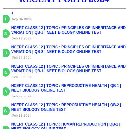
s
Sep 05 2025
NCERT CLASS 12 | TOPIC : PRINCIPLES OF INHERITANCE AND
VARIATION | QB-3 | NEET BIOLOGY ONLINE TEST
Feb 29 2024
NCERT CLASS 12 | TOPIC : PRINCIPLES OF INHERITANCE AND
VARIATION | QB-2 | NEET BIOLOGY ONLINE TEST
Feb 29 2024
NCERT CLASS 12 | TOPIC : PRINCIPLES OF INHERITANCE AND
VARIATION | QB-1 | NEET BIOLOGY ONLINE TEST
Feb 29 2024
NCERT CLASS 12 | TOPIC : REPRODUCTIVE HEALTH | QB-1 |
NEET BIOLOGY ONLINE TEST
Feb 22 2024
NCERT CLASS 12 | TOPIC : REPRODUCTIVE HEALTH | QB-2 |
NEET BIOLOGY ONLINE TEST
Feb 22 2024
NCERT CLASS 12 | TOPIC : HUMAN REPRODUCTION | QB-1 |
NEET BIOLOGY ONLINE TEST