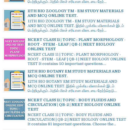
பெற்றிருக்கும். அதில் மிகச் சரியான விடையை தேர்...
11TH BIO ZOOLOGY TM - EM STUDY MATERIALS
AND MCQ ONLINE TEST.
11TH BIO ZOOLOGY TM - EM STUDY MATERIALS
AND MCQ ONLINE TEST. இதில் முக்கிய வினாக்கள் இடம்
பெற்றிருக்கும். அதில் மிகச் சரியான விடையை தேர்...
NCERT CLASS 11 | TOPIC : PLANT MORPHOLOGY -
ROOT - STEM - LEAF | QB-1 | NEET BIOLOGY
ONLINE TEST
NCERT CLASS 11 | TOPIC : PLANT MORPHOLOGY -
ROOT - STEM - LEAF | QB-1 | NEET BIOLOGY ONLINE
TEST It contains 50 important questions....
12TH BIO BOTANY EM STUDY MATERIALS AND
MCQ ONLINE TEST.
12TH BIO BOTANY EM STUDY MATERIALS AND
MCQ ONLINE TEST. இதில் முக்கிய வினாக்கள் இடம்
பெற்றிருக்கும். அதில் மிகச் சரியான விடையை தேர்ந்தெடு...
NCERT CLASS 11 | TOPIC : BODY FLUIDS AND
CIRCULATION | QB-2 | NEET BIOLOGY ONLINE
TEST
NCERT CLASS 11 | TOPIC : BODY FLUIDS AND
CIRCULATION | QB-2 | NEET BIOLOGY ONLINE TEST
It contains 81 important questions. Choose the...