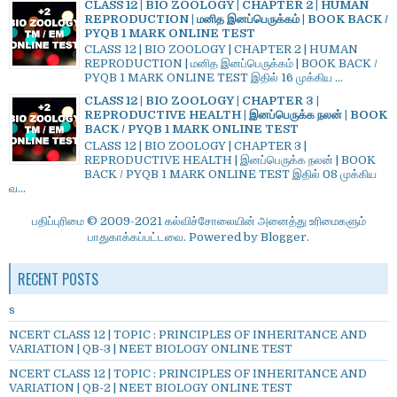
CLASS 12 | BIO ZOOLOGY | CHAPTER 2 | HUMAN
REPRODUCTION | மனித இனப்பெருக்கம் | BOOK BACK /
PYQB 1 MARK ONLINE TEST
CLASS 12 | BIO ZOOLOGY | CHAPTER 2 | HUMAN
REPRODUCTION | மனித இனப்பெருக்கம் | BOOK BACK /
PYQB 1 MARK ONLINE TEST இதில் 16 முக்கிய ...
CLASS 12 | BIO ZOOLOGY | CHAPTER 3 |
REPRODUCTIVE HEALTH | இனப்பெருக்க நலன் | BOOK
BACK / PYQB 1 MARK ONLINE TEST
CLASS 12 | BIO ZOOLOGY | CHAPTER 3 |
REPRODUCTIVE HEALTH | இனப்பெருக்க நலன் | BOOK
BACK / PYQB 1 MARK ONLINE TEST இதில் 08 முக்கிய
வ...
பதிப்புரிமை © 2009-2021 கல்விச்சோலையின் அனைத்து உரிமைகளும்
பாதுகாக்கப்பட்டவை. Powered by
Blogger
.
RECENT POSTS
s
NCERT CLASS 12 | TOPIC : PRINCIPLES OF INHERITANCE AND
VARIATION | QB-3 | NEET BIOLOGY ONLINE TEST
NCERT CLASS 12 | TOPIC : PRINCIPLES OF INHERITANCE AND
VARIATION | QB-2 | NEET BIOLOGY ONLINE TEST