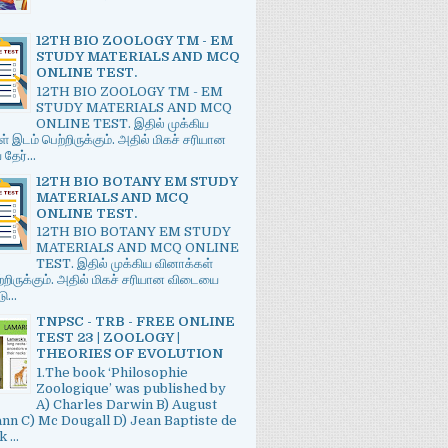
12TH BIO ZOOLOGY TM - EM
STUDY MATERIALS AND MCQ
ONLINE TEST.
12TH BIO ZOOLOGY TM - EM
STUDY MATERIALS AND MCQ
ONLINE TEST. இதில் முக்கிய
் இடம் பெற்றிருக்கும். அதில் மிகச் சரியான
ேர்...
12TH BIO BOTANY EM STUDY
MATERIALS AND MCQ
ONLINE TEST.
12TH BIO BOTANY EM STUDY
MATERIALS AND MCQ ONLINE
TEST. இதில் முக்கிய வினாக்கள்
்றிருக்கும். அதில் மிகச் சரியான விடையை
ு...
TNPSC - TRB - FREE ONLINE
TEST 23 | ZOOLOGY |
THEORIES OF EVOLUTION
1.The book ‘Philosophie
Zoologique’ was published by
A) Charles Darwin B) August
n C) Mc Dougall D) Jean Baptiste de
 ...