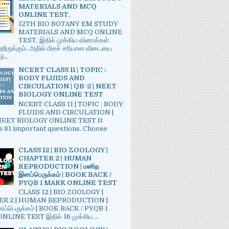
MATERIALS AND MCQ
ONLINE TEST.
12TH BIO BOTANY EM STUDY
MATERIALS AND MCQ ONLINE
TEST. இதில் முக்கிய வினாக்கள்
்றிருக்கும். அதில் மிகச் சரியான விடையை
ு...
NCERT CLASS 11 | TOPIC :
BODY FLUIDS AND
CIRCULATION | QB-2 | NEET
BIOLOGY ONLINE TEST
NCERT CLASS 11 | TOPIC : BODY
FLUIDS AND CIRCULATION |
 NEET BIOLOGY ONLINE TEST It
s 81 important questions. Choose
CLASS 12 | BIO ZOOLOGY |
CHAPTER 2 | HUMAN
REPRODUCTION | மனித
இனப்பெருக்கம் | BOOK BACK /
PYQB 1 MARK ONLINE TEST
CLASS 12 | BIO ZOOLOGY |
R 2 | HUMAN REPRODUCTION |
ப்பெருக்கம் | BOOK BACK / PYQB 1
LINE TEST இதில் 16 முக்கிய ...