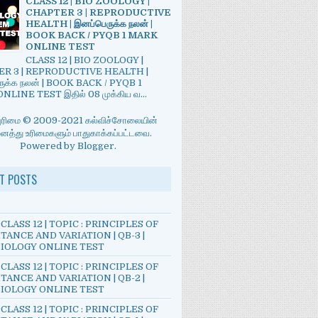
CLASS 12 | BIO ZOOLOGY |
CHAPTER 3 | REPRODUCTIVE
HEALTH | இனப்பெருக்க நலன் |
BOOK BACK / PYQB 1 MARK
ONLINE TEST
CLASS 12 | BIO ZOOLOGY |
R 3 | REPRODUCTIVE HEALTH |
ுக்க நலன் | BOOK BACK / PYQB 1
LINE TEST இதில் 08 முக்கிய வ...
்புரிமை © 2009-2021 கல்விச்சோலையின்
த்து உரிமைகளும் பாதுகாக்கப்பட்டவை.
Powered by
Blogger
.
T POSTS
CLASS 12 | TOPIC : PRINCIPLES OF
TANCE AND VARIATION | QB-3 |
IOLOGY ONLINE TEST
CLASS 12 | TOPIC : PRINCIPLES OF
TANCE AND VARIATION | QB-2 |
IOLOGY ONLINE TEST
CLASS 12 | TOPIC : PRINCIPLES OF