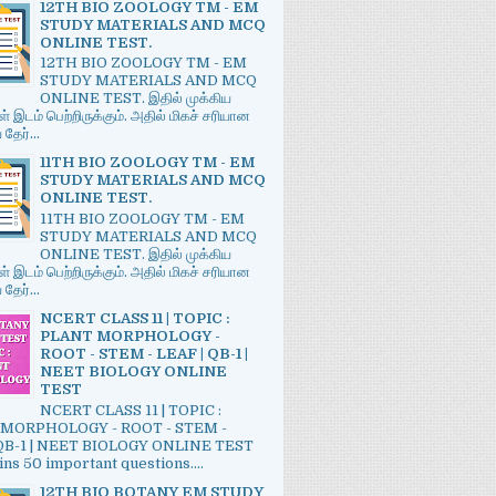
12TH BIO ZOOLOGY TM - EM
STUDY MATERIALS AND MCQ
ONLINE TEST.
12TH BIO ZOOLOGY TM - EM
STUDY MATERIALS AND MCQ
ONLINE TEST. இதில் முக்கிய
் இடம் பெற்றிருக்கும். அதில் மிகச் சரியான
ேர்...
11TH BIO ZOOLOGY TM - EM
STUDY MATERIALS AND MCQ
ONLINE TEST.
11TH BIO ZOOLOGY TM - EM
STUDY MATERIALS AND MCQ
ONLINE TEST. இதில் முக்கிய
் இடம் பெற்றிருக்கும். அதில் மிகச் சரியான
ேர்...
NCERT CLASS 11 | TOPIC :
PLANT MORPHOLOGY -
ROOT - STEM - LEAF | QB-1 |
NEET BIOLOGY ONLINE
TEST
NCERT CLASS 11 | TOPIC :
MORPHOLOGY - ROOT - STEM -
 QB-1 | NEET BIOLOGY ONLINE TEST
ains 50 important questions....
12TH BIO BOTANY EM STUDY