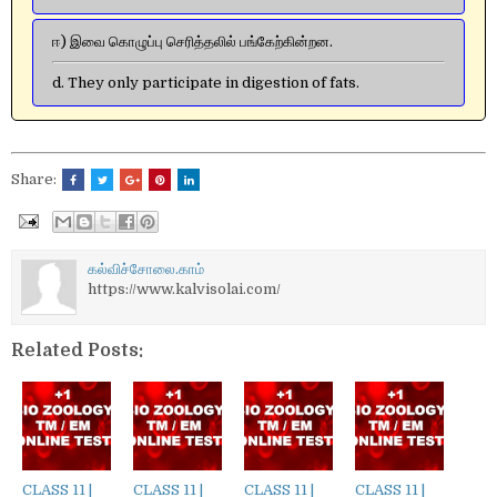
ஈ) இவை கொழுப்பு செரித்தலில் பங்கேற்கின்றன.
d. They only participate in digestion of fats.
Share:
கல்விச்சோலை.காம்
https://www.kalvisolai.com/
Related Posts:
CLASS 11 |
CLASS 11 |
CLASS 11 |
CLASS 11 |