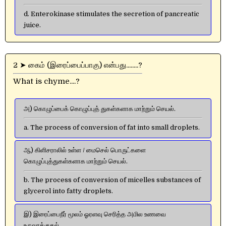
d. Enterokinase stimulates the secretion of pancreatic
juice.
2 ➤ கைம் (இரைப்பைப்பாகு) என்பது........?
What is chyme....?
அ) கொழுப்பைக் கொழுப்புத் துகள்களாக மாற்றும் செயல்.
a. The process of conversion of fat into small droplets.
ஆ) கிளிசராலில் உள்ள / மைசெல் பொருட்களை
கொழுப்புத்துகள்களாக மாற்றும் செயல்.
b. The process of conversion of micelles substances of
glycerol into fatty droplets.
இ) இரைப்பைநீர் மூலம் ஓரளவு செரித்த அமில உணவை
உருவாக்குதல்.