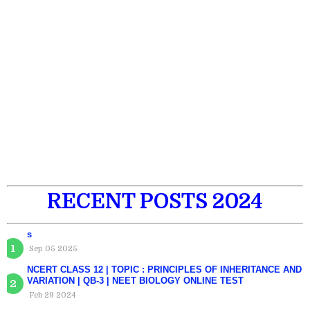
RECENT POSTS 2024
s
Sep 05 2025
NCERT CLASS 12 | TOPIC : PRINCIPLES OF INHERITANCE AND
VARIATION | QB-3 | NEET BIOLOGY ONLINE TEST
Feb 29 2024