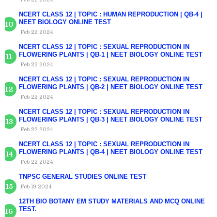
NCERT CLASS 12 | TOPIC : HUMAN REPRODUCTION | QB-4 |
NEET BIOLOGY ONLINE TEST
Feb 22 2024
NCERT CLASS 12 | TOPIC : SEXUAL REPRODUCTION IN
FLOWERING PLANTS | QB-1 | NEET BIOLOGY ONLINE TEST
Feb 22 2024
NCERT CLASS 12 | TOPIC : SEXUAL REPRODUCTION IN
FLOWERING PLANTS | QB-2 | NEET BIOLOGY ONLINE TEST
Feb 22 2024
NCERT CLASS 12 | TOPIC : SEXUAL REPRODUCTION IN
FLOWERING PLANTS | QB-3 | NEET BIOLOGY ONLINE TEST
Feb 22 2024
NCERT CLASS 12 | TOPIC : SEXUAL REPRODUCTION IN
FLOWERING PLANTS | QB-4 | NEET BIOLOGY ONLINE TEST
Feb 22 2024
TNPSC GENERAL STUDIES ONLINE TEST
Feb 19 2024
12TH BIO BOTANY EM STUDY MATERIALS AND MCQ ONLINE
TEST.