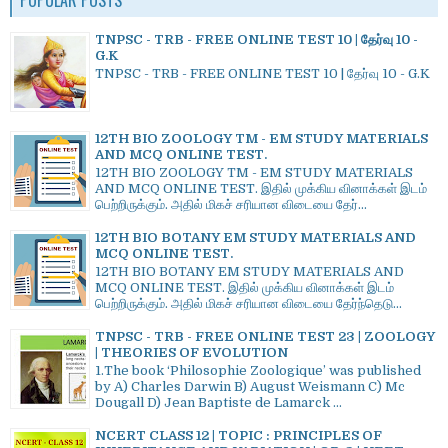
TNPSC - TRB - FREE ONLINE TEST 10 | தேர்வு 10 -
G.K
TNPSC - TRB - FREE ONLINE TEST 10 | தேர்வு 10 - G.K
12TH BIO ZOOLOGY TM - EM STUDY MATERIALS
AND MCQ ONLINE TEST.
12TH BIO ZOOLOGY TM - EM STUDY MATERIALS
AND MCQ ONLINE TEST. இதில் முக்கிய வினாக்கள் இடம்
பெற்றிருக்கும். அதில் மிகச் சரியான விடையை தேர்...
12TH BIO BOTANY EM STUDY MATERIALS AND
MCQ ONLINE TEST.
12TH BIO BOTANY EM STUDY MATERIALS AND
MCQ ONLINE TEST. இதில் முக்கிய வினாக்கள் இடம்
பெற்றிருக்கும். அதில் மிகச் சரியான விடையை தேர்ந்தெடு...
TNPSC - TRB - FREE ONLINE TEST 23 | ZOOLOGY
| THEORIES OF EVOLUTION
1.The book ‘Philosophie Zoologique’ was published
by A) Charles Darwin B) August Weismann C) Mc
Dougall D) Jean Baptiste de Lamarck ...
NCERT CLASS 12 | TOPIC : PRINCIPLES OF