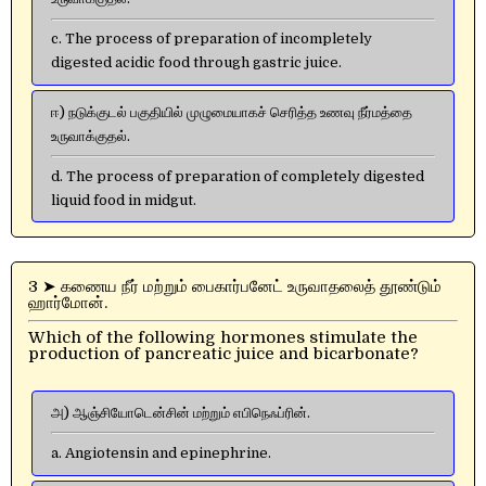
c. The process of preparation of incompletely
digested acidic food through gastric juice.
ஈ) நடுக்குடல் பகுதியில் முழுமையாகச் செரித்த உணவு நீர்மத்தை
உருவாக்குதல்.
d. The process of preparation of completely digested
liquid food in midgut.
3 ➤ கணைய நீர் மற்றும் பைகார்பனேட் உருவாதலைத் தூண்டும்
ஹார்மோன்.
Which of the following hormones stimulate the
production of pancreatic juice and bicarbonate?
அ) ஆஞ்சியோடென்சின் மற்றும் எபிநெஃப்ரின்.
a. Angiotensin and epinephrine.