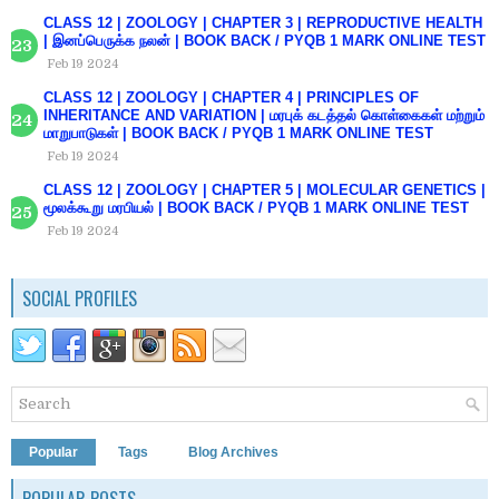
CLASS 12 | ZOOLOGY | CHAPTER 3 | REPRODUCTIVE HEALTH
| இனப்பெருக்க நலன் | BOOK BACK / PYQB 1 MARK ONLINE TEST
Feb 19 2024
CLASS 12 | ZOOLOGY | CHAPTER 4 | PRINCIPLES OF
INHERITANCE AND VARIATION | மரபுக் கடத்தல் கொள்கைகள் மற்றும்
மாறுபாடுகள் | BOOK BACK / PYQB 1 MARK ONLINE TEST
Feb 19 2024
CLASS 12 | ZOOLOGY | CHAPTER 5 | MOLECULAR GENETICS |
மூலக்கூறு மரபியல் | BOOK BACK / PYQB 1 MARK ONLINE TEST
Feb 19 2024
SOCIAL PROFILES
Popular
Tags
Blog Archives
POPULAR POSTS