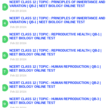
NCERT CLASS 12 | TOPIC : PRINCIPLES OF INHERITANCE AND
VARIATION | QB-2 | NEET BIOLOGY ONLINE TEST
Feb 29 2024
NCERT CLASS 12 | TOPIC : PRINCIPLES OF INHERITANCE AND
VARIATION | QB-1 | NEET BIOLOGY ONLINE TEST
Feb 29 2024
NCERT CLASS 12 | TOPIC : REPRODUCTIVE HEALTH | QB-1 |
NEET BIOLOGY ONLINE TEST
Feb 22 2024
NCERT CLASS 12 | TOPIC : REPRODUCTIVE HEALTH | QB-2 |
NEET BIOLOGY ONLINE TEST
Feb 22 2024
NCERT CLASS 12 | TOPIC : HUMAN REPRODUCTION | QB-1 |
NEET BIOLOGY ONLINE TEST
Feb 22 2024
NCERT CLASS 12 | TOPIC : HUMAN REPRODUCTION | QB-2 |
NEET BIOLOGY ONLINE TEST
Feb 22 2024
NCERT CLASS 12 | TOPIC : HUMAN REPRODUCTION | QB-3 |
NEET BIOLOGY ONLINE TEST
Feb 22 2024