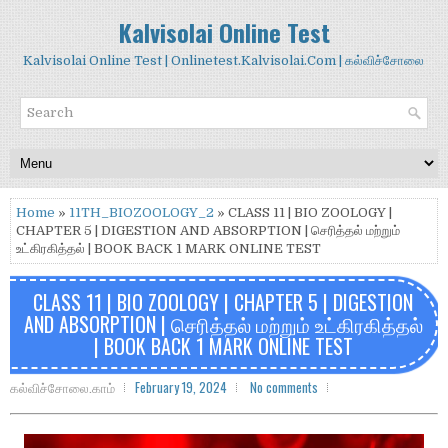
Kalvisolai Online Test
Kalvisolai Online Test | Onlinetest.Kalvisolai.Com | கல்விச்சோலை
Home
»
11TH_BIOZOOLOGY_2
» CLASS 11 | BIO ZOOLOGY |
CHAPTER 5 | DIGESTION AND ABSORPTION | செரித்தல் மற்றும்
உட்கிரகித்தல் | BOOK BACK 1 MARK ONLINE TEST
CLASS 11 | BIO ZOOLOGY | CHAPTER 5 | DIGESTION
AND ABSORPTION | செரித்தல் மற்றும் உட்கிரகித்தல்
| BOOK BACK 1 MARK ONLINE TEST
கல்விச்சோலை.காம்
February 19, 2024
No comments