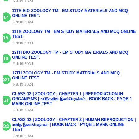
Feb 19 2024
11TH BIO ZOOLOGY TM - EM STUDY MATERIALS AND MCQ
ONLINE TEST.
Feb 19 2024
11TH ZOOLOGY TM - EM STUDY MATERIALS AND MCQ ONLINE
TEST.
Feb 19 2024
12TH BIO ZOOLOGY TM - EM STUDY MATERIALS AND MCQ
ONLINE TEST.
Feb 19 2024
12TH ZOOLOGY TM - EM STUDY MATERIALS AND MCQ
ONLINE TEST.
Feb 19 2024
CLASS 12 | ZOOLOGY | CHAPTER 1 | REPRODUCTION IN
ORGANISMS | உயிரிகளின் இனப்பெருக்கம் | BOOK BACK / PYQB 1
MARK ONLINE TEST
Feb 19 2024
CLASS 12 | ZOOLOGY | CHAPTER 2 | HUMAN REPRODUCTION |
மனித இனப்பெருக்கம் | BOOK BACK / PYQB 1 MARK ONLINE
TEST
Feb 19 2024